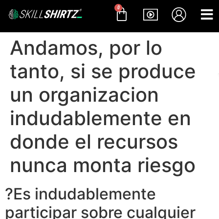
0
Andamos, por lo
tanto, si se produce
un organizacion
indudablemente en
donde el recursos
nunca monta riesgo
?Es indudablemente
participar sobre cualquier