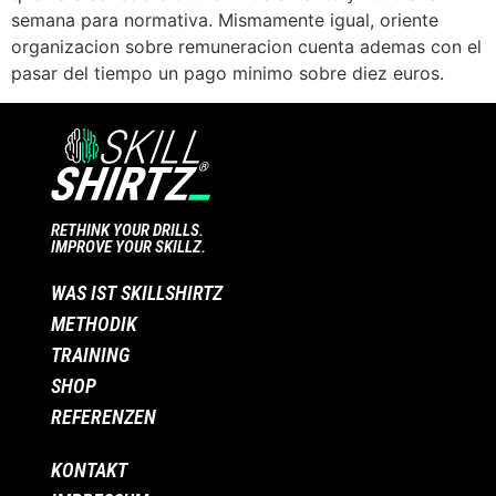
semana para normativa. Mismamente igual, oriente
organizacion sobre remuneracion cuenta ademas con el
pasar del tiempo un pago minimo sobre diez euros.
RETHINK YOUR DRILLS.
IMPROVE YOUR SKILLZ.
WAS IST SKILLSHIRTZ
METHODIK
TRAINING
SHOP
REFERENZEN
KONTAKT