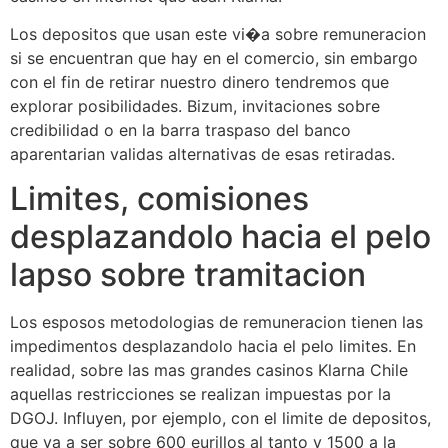
Los depositos que usan este vi�a sobre remuneracion
si se encuentran que hay en el comercio, sin embargo
con el fin de retirar nuestro dinero tendremos que
explorar posibilidades. Bizum, invitaciones sobre
credibilidad o en la barra traspaso del banco
aparentarian validas alternativas de esas retiradas.
Limites, comisiones
desplazandolo hacia el pelo
lapso sobre tramitacion
Los esposos metodologias de remuneracion tienen las
impedimentos desplazandolo hacia el pelo limites. En
realidad, sobre las mas grandes casinos Klarna Chile
aquellas restricciones se realizan impuestas por la
DGOJ. Influyen, por ejemplo, con el limite de depositos,
que va a ser sobre 600 eurillos al tanto y 1500 a la