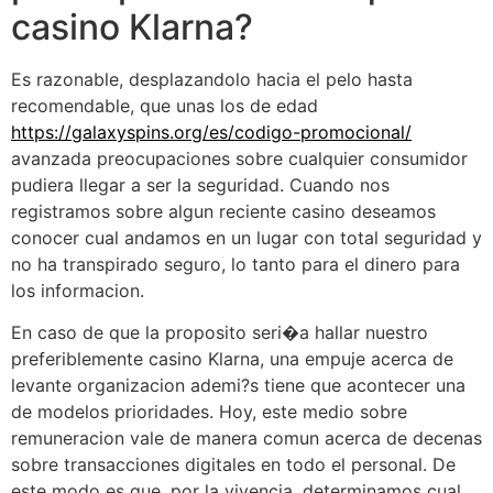
casino Klarna?
Es razonable, desplazandolo hacia el pelo hasta
recomendable, que unas los de edad
https://galaxyspins.org/es/codigo-promocional/
avanzada preocupaciones sobre cualquier consumidor
pudiera llegar a ser la seguridad. Cuando nos
registramos sobre algun reciente casino deseamos
conocer cual andamos en un lugar con total seguridad y
no ha transpirado seguro, lo tanto para el dinero para
los informacion.
En caso de que la proposito seri�a hallar nuestro
preferiblemente casino Klarna, una empuje acerca de
levante organizacion ademi?s tiene que acontecer una
de modelos prioridades. Hoy, este medio sobre
remuneracion vale de manera comun acerca de decenas
sobre transacciones digitales en todo el personal. De
este modo es que, por la vivencia, determinamos cual