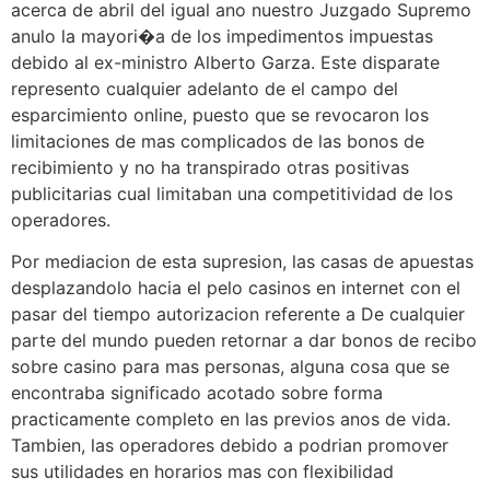
acerca de abril del igual ano nuestro Juzgado Supremo
anulo la mayori�a de los impedimentos impuestas
debido al ex-ministro Alberto Garza. Este disparate
represento cualquier adelanto de el campo del
esparcimiento online, puesto que se revocaron los
limitaciones de mas complicados de las bonos de
recibimiento y no ha transpirado otras positivas
publicitarias cual limitaban una competitividad de los
operadores.
Por mediacion de esta supresion, las casas de apuestas
desplazandolo hacia el pelo casinos en internet con el
pasar del tiempo autorizacion referente a De cualquier
parte del mundo pueden retornar a dar bonos de recibo
sobre casino para mas personas, alguna cosa que se
encontraba significado acotado sobre forma
practicamente completo en las previos anos de vida.
Tambien, las operadores debido a podrian promover
sus utilidades en horarios mas con flexibilidad