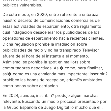
publicos vulnerables.
De este modo, en 2020, entro referente a entereza
nuestro decreto de comunicaciones comerciales de
estas actividades de esparcimiento, otra reglamento
cual indagacion desacelerar los publicidades de los
operadores de esparcimiento hacia recientes clientes.
Dicha regulacion prohibe la irradiacion sobre
publicidades de radio y no ha transpirado Televisor
afuera de el hora de el instante a el momento.
Asimismo, se prohibe la spot en maillots sobre
computadores deportivos. Asi� como, para finalizar,
asi� como es una enmienda mas impactante: inscribiri?
prohiben las bonos de recepcion, ademi?s amistades
como bonos sobre captacion.
En 2024, aunque, inscribiri? produjo algun marchas
relevante. Buscando un medio procesal presentado por
la Grupo Espanola de Juego Digital lo mucho que el ,