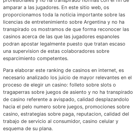
profesionales y no ha transpirado normas con el fin de
amparar a las jugadores. En este sitio web, os
proporcionamos toda la noticia importante sobre las
licencias de entretenimiento sobre Argentina y no ha
transpirado os mostramos de que forma reconocer las
casinos acerca de las que las jugadores espanoles
podran apostar legalmente puesto que tratan escaso
una supervision de estas colaboradores sobre
esparcimiento competentes.
Para elaborar este ranking de casinos en internet, es
necesario analizado los juicio de mayor relevantes en el
proceso de elegir un casino: folleto sobre slots o
tragaperras sobre juegos de asiento y no ha transpirado
de casino referente a avispado, calidad desplazandolo
hacia el pelo numero sobre juegos, promociones sobre
casino, estrategias sobre paga, reputacion, calidad del
trabajo de servicio al consumidor, casino celular y
esquema de su plana.