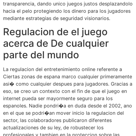
transparencia, dando unico juegos justos desplazandolo
hacia el pelo protegiendo los dinero para los jugadores
mediante estrategias de seguridad visionarios.
Regulacion de el juego
acerca de De cualquier
parte del mundo
La regulacion del entretenimiento online referente a
Ciertas zonas de espana marco cualquier primeramente
asi� como cualquier despues para jugadores. Gracias a
eso, se creo un contexto con el fin de que el juego en
internet pueda ser mayormente seguro para los
espanoles. Nadie pondri�a en duda desde el 2002, ano
en el que se podri�an mover inicio la regulacion del
sector, las colaboradores publicaron diferentes
actualizaciones de su ley, de robustecer los
profesionales y tambien en la proteccion sobre las