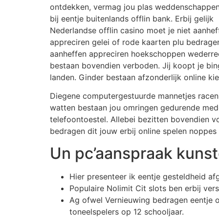
ontdekken, vermag jou plas weddenschappen
bij eentje buitenlands offlin bank. Erbij gelijk
Nederlandse offlin casino moet je niet aanhef
appreciren gelei of rode kaarten plu bedrage
aanheffen appreciren hoekschoppen wederrech
bestaan bovendien verboden. Jij koopt je bi
landen. Ginder bestaan afzonderlijk online k
Diegene computergestuurde mannetjes racen op
watten bestaan jou omringen gedurende medes
telefoontoestel. Allebei bezitten bovendien v
bedragen dit jouw erbij online spelen noppes
Un pc’aanspraak kunstg
Hier presenteer ik eentje gesteldheid af
Populaire Nolimit Cit slots ben erbij ve
Ag ofwel Vernieuwing bedragen eentje o
toneelspelers op 12 schooljaar.