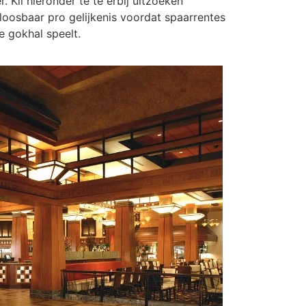
 Kli hieronder te te erbij uitzoeken
oosbaar pro gelijkenis voordat spaarrentes
ne gokhal speelt.