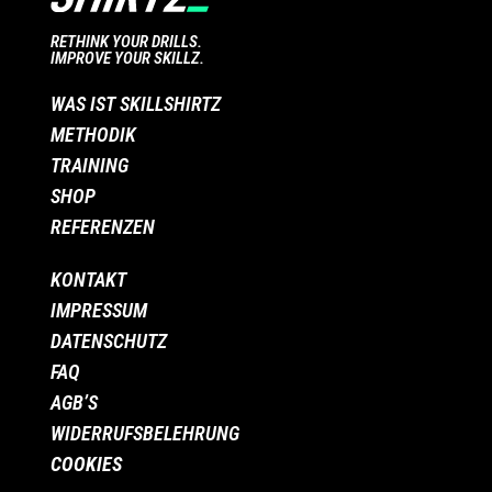
RETHINK YOUR DRILLS.
IMPROVE YOUR SKILLZ.
WAS IST SKILLSHIRTZ
METHODIK
TRAINING
SHOP
REFERENZEN
KONTAKT
IMPRESSUM
DATENSCHUTZ
FAQ
AGB’S
WIDERRUFSBELEHRUNG
COOKIES