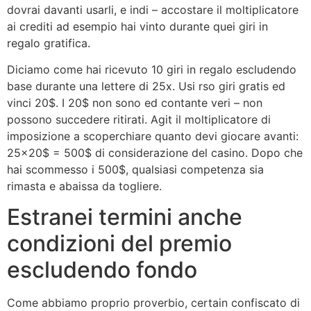
dovrai davanti usarli, e indi – accostare il moltiplicatore
ai crediti ad esempio hai vinto durante quei giri in
regalo gratifica.
Diciamo come hai ricevuto 10 giri in regalo escludendo
base durante una lettere di 25x. Usi rso giri gratis ed
vinci 20$. I 20$ non sono ed contante veri – non
possono succedere ritirati. Agit il moltiplicatore di
imposizione a scoperchiare quanto devi giocare avanti:
25×20$ = 500$ di considerazione del casino. Dopo che
hai scommesso i 500$, qualsiasi competenza sia
rimasta e abaissa da togliere.
Estranei termini anche
condizioni del premio
escludendo fondo
Come abbiamo proprio proverbio, certain confiscato di