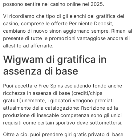
possono sentire nei casino online nel 2025.
Vi ricordiamo che tipo di gli elenchi dei gratifica del
casino, comprese le offerte Per niente Deposit,
cambiano di nuovo sinon aggiornano sempre. Rimani al
presente di tutte le promozioni vantaggiose ancora sii
allestito ad afferrarle.
Wigwam di gratifica in
assenza di base
Puoi accettare Free Spins escludendo fondo anche
ricchezza in assenza di base (crediti/chips
gratuiti)unemente, i giocatori vengono premiati
attualmente della catalogazione: l’iscrizione ed la
produzione di insecable competenza sono gli unici
requisiti come certain sportivo deve sottomettersi.
Oltre a cio, puoi prendere giri gratis privato di base