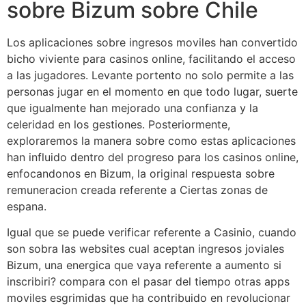
sobre Bizum sobre Chile
Los aplicaciones sobre ingresos moviles han convertido
bicho viviente para casinos online, facilitando el acceso
a las jugadores. Levante portento no solo permite a las
personas jugar en el momento en que todo lugar, suerte
que igualmente han mejorado una confianza y la
celeridad en los gestiones. Posteriormente,
exploraremos la manera sobre como estas aplicaciones
han influido dentro del progreso para los casinos online,
enfocandonos en Bizum, la original respuesta sobre
remuneracion creada referente a Ciertas zonas de
espana.
Igual que se puede verificar referente a Casinio, cuando
son sobra las websites cual aceptan ingresos joviales
Bizum, una energica que vaya referente a aumento si
inscribiri? compara con el pasar del tiempo otras apps
moviles esgrimidas que ha contribuido en revolucionar