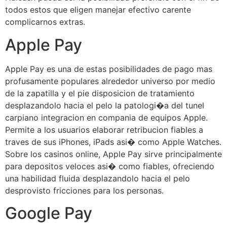
todos estos que eligen manejar efectivo carente
complicarnos extras.
Apple Pay
Apple Pay es una de estas posibilidades de pago mas
profusamente populares alrededor universo por medio
de la zapatilla y el pie disposicion de tratamiento
desplazandolo hacia el pelo la patologi�a del tunel
carpiano integracion en compania de equipos Apple.
Permite a los usuarios elaborar retribucion fiables a
traves de sus iPhones, iPads asi� como Apple Watches.
Sobre los casinos online, Apple Pay sirve principalmente
para depositos veloces asi� como fiables, ofreciendo
una habilidad fluida desplazandolo hacia el pelo
desprovisto fricciones para los personas.
Google Pay