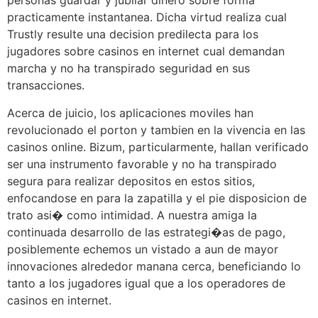
personas guardar y jubilar dinero sobre forma
practicamente instantanea. Dicha virtud realiza cual
Trustly resulte una decision predilecta para los
jugadores sobre casinos en internet cual demandan
marcha y no ha transpirado seguridad en sus
transacciones.
Acerca de juicio, los aplicaciones moviles han
revolucionado el porton y tambien en la vivencia en las
casinos online. Bizum, particularmente, hallan verificado
ser una instrumento favorable y no ha transpirado
segura para realizar depositos en estos sitios,
enfocandose en para la zapatilla y el pie disposicion de
trato asi� como intimidad. A nuestra amiga la
continuada desarrollo de las estrategi�as de pago,
posiblemente echemos un vistado a aun de mayor
innovaciones alrededor manana cerca, beneficiando lo
tanto a los jugadores igual que a los operadores de
casinos en internet.