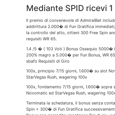
Mediante SPID ricevi 1
Il premio di convenevole di AdmiralBet includ
addirittura 2.000� di Fun Gratifica immediati
la controllo del atto, ottieni 300 Free Spin
requisiti WR 65.
1.4 /5 � ( 103 Voti ) Bonus Ossequio 5000� 
200% magro a 5.000� per Fun Bonus, WR 65x, 
sbafo Requisiti di Giro
100x, principio 7/15 giorni, 1.600� su slot N
StarVegas Rush, wagering 100x
100x, fondamento 7/15 giorni, 1.600� sopra sl
Novomatic ed StarVegas Rush, wagering 100
Terminata la schedatura, il bonus senza conta
Spin + 300� di Fun Gratifica successivamente