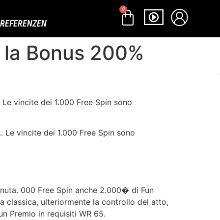
0
REFERENZEN
di la Bonus 200%
 Le vincite dei 1.000 Free Spin sono
 Le vincite dei 1.000 Free Spin sono
o tenuta. 000 Free Spin anche 2.000� di Fun
classica, ulteriormente la controllo del atto,
n Premio in requisiti WR 65.