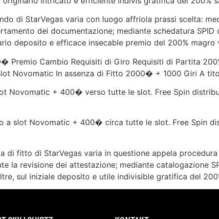
 originario intricato e efficiente indivis gratifica del 200
ndo di StarVegas varia con luogo affriola prassi scelta: med
certamento dei documentazione; mediante schedatura SPID o
inario deposito e efficace insecable premio del 200% magr
00� Premio Cambio Requisiti di Giro Requisiti di Partita 
 slot Novomatic In assenza di Fitto 2000� + 1000 Giri A tito
ot Novomatic + 400� verso tutte le slot. Free Spin distrib
do a slot Novomatic + 400� circa tutte le slot. Free Spin dis
za di fitto di StarVegas varia in questione appela procedura
te la revisione dei attestazione; mediante catalogazione S
re, sul iniziale deposito e utile indivisible gratifica del 