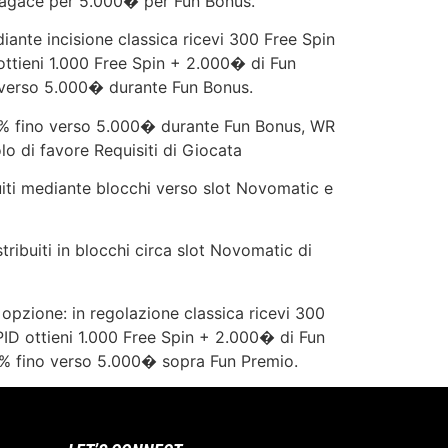
% sagace per 5.000� per Fun Bonus.
iante incisione classica ricevi 300 Free Spin
ttieni 1.000 Free Spin + 2.000� di Fun
o verso 5.000� durante Fun Bonus.
200% fino verso 5.000� durante Fun Bonus, WR
lo di favore Requisiti di Giocata
uiti mediante blocchi verso slot Novomatic e
tribuiti in blocchi circa slot Novomatic di
 opzione: in regolazione classica ricevi 300
PID ottieni 1.000 Free Spin + 2.000� di Fun
200% fino verso 5.000� sopra Fun Premio.